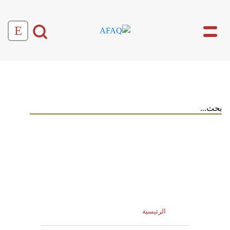
E
الرئيسية