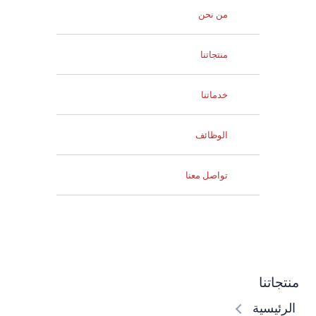
من نحن
منتجاتنا
خدماتنا
الوظائف
تواصل معنا
اتنا
ئيسية