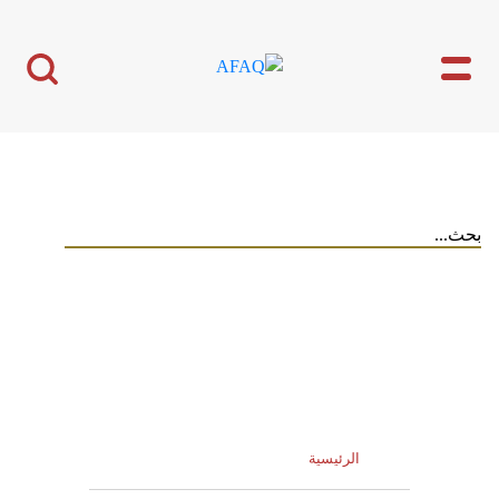
الرئيسية