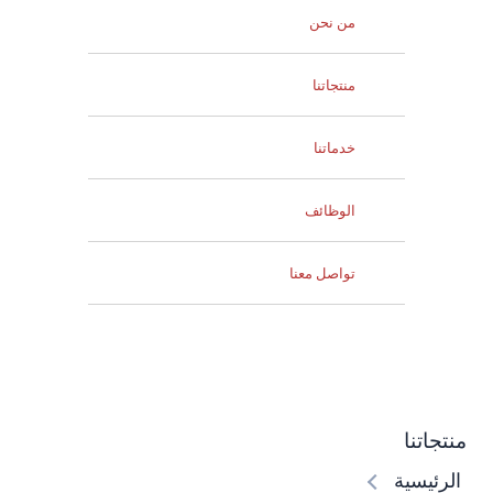
من نحن
منتجاتنا
خدماتنا
الوظائف
تواصل معنا
اتنا
ئيسية