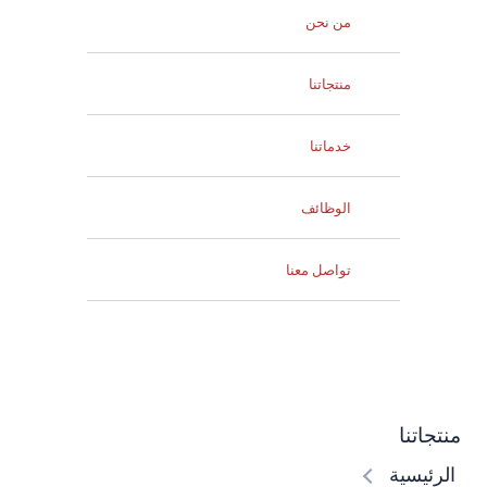
من نحن
منتجاتنا
خدماتنا
الوظائف
تواصل معنا
اتنا
ئيسية