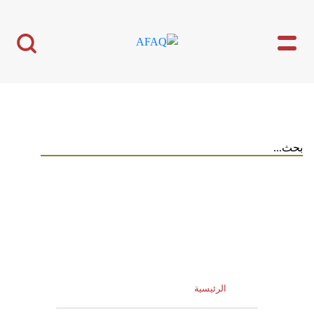
الرئيسية